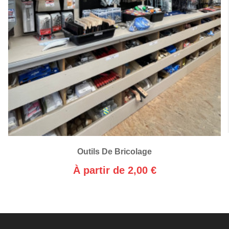
Outils De Bricolage
À partir de 2,00 €