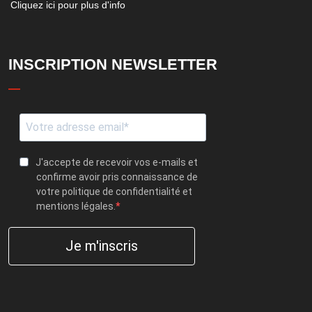
Cliquez ici pour plus d'info
INSCRIPTION NEWSLETTER
J'accepte de recevoir vos e-mails et
confirme avoir pris connaissance de
votre politique de confidentialité et
mentions légales.
Je m'inscris