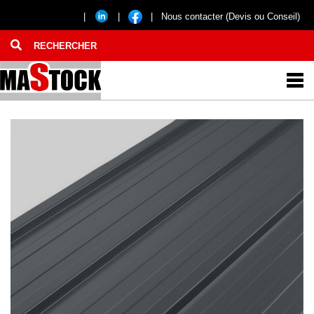
|
|
|
Nous contacter (Devis ou Conseil)