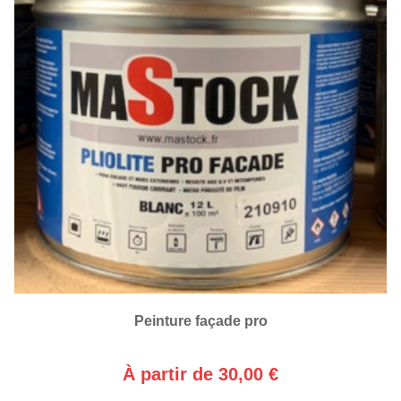
Peinture façade pro
À partir de 30,00 €