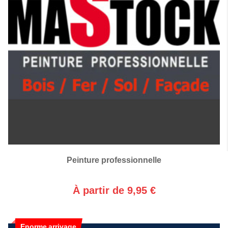
Peinture professionnelle
À partir de 9,95 €
Enorme arrivage