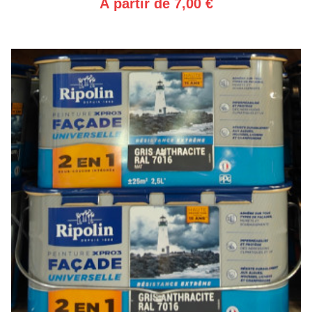
À partir de 7,00 €