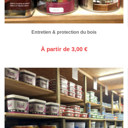
Entretien & protection du bois
À partir de 3,00 €