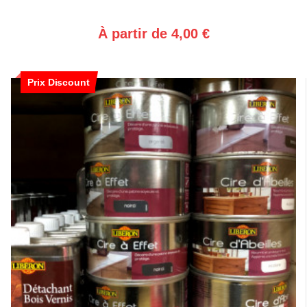
À partir de 4,00 €
Prix Discount