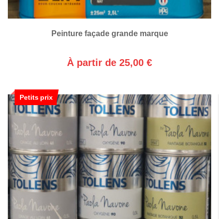
Peinture façade grande marque
À partir de 25,00 €
Petits prix