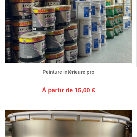
Peinture intérieure pro
À partir de 15,00 €