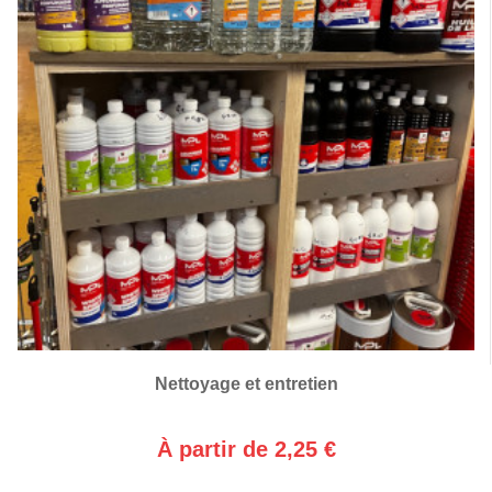
Nettoyage et entretien
À partir de 2,25 €