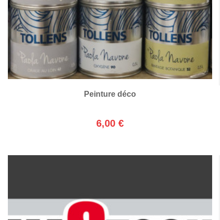
Peinture déco
6,00 €