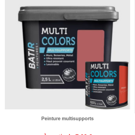
Peinture multisupports