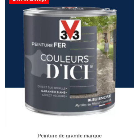
Peinture de grande marque