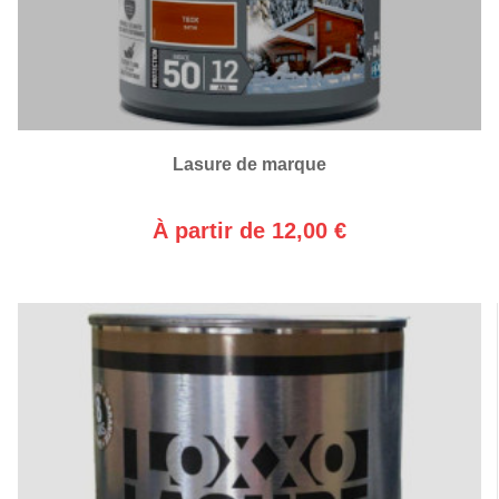
Lasure de marque
À partir de 12,00 €