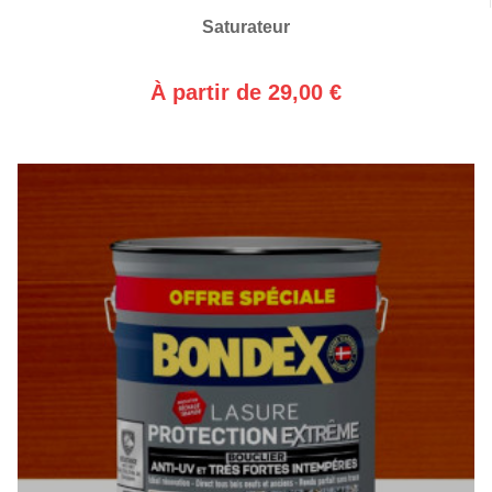
Saturateur
À partir de 29,00 €