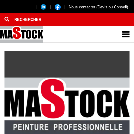
|
|
|
Nous contacter (Devis ou Conseil)