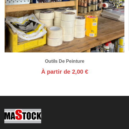
Outils De Peinture
À partir de 2,00 €