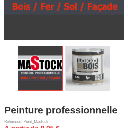
Peinture professionnelle
Référence: Peint_Mastock