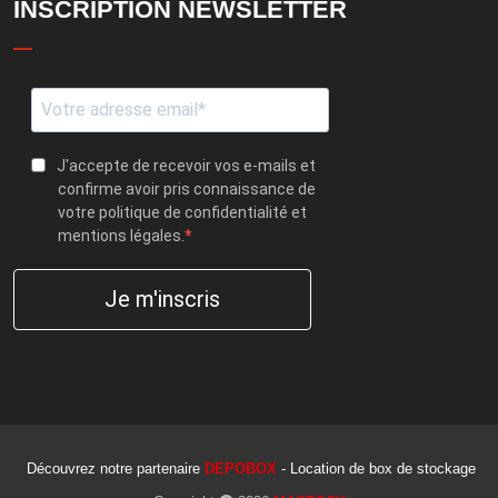
INSCRIPTION NEWSLETTER
J'accepte de recevoir vos e-mails et
confirme avoir pris connaissance de
votre politique de confidentialité et
mentions légales.
Je m'inscris
Découvrez notre partenaire
DEPOBOX
- Location de box de stockage