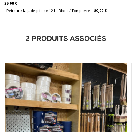
35,00 €
- Peinture façade pliolite 12 L - Blanc / Ton pierre =
89,00 €
2 PRODUITS ASSOCIÉS