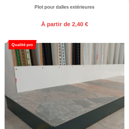
Plot pour dalles extérieures
À partir de 2,40 €
Qualité pro