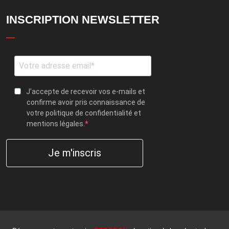
INSCRIPTION NEWSLETTER
J'accepte de recevoir vos e-mails et
confirme avoir pris connaissance de
votre politique de confidentialité et
mentions légales.
Je m'inscris