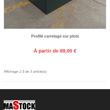
Profilé carrelage sur plots
À partir de 89,00 €
Affichage 1-3 de 3 article(s)