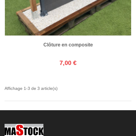
Clôture en composite
7,00 €
Affichage 1-3 de 3 article(s)