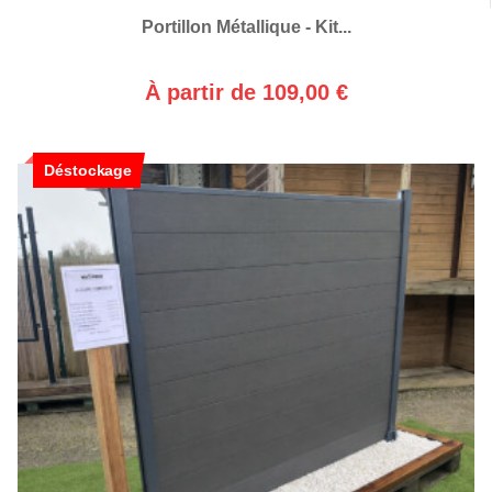
Portillon Métallique - Kit...
À partir de 109,00 €
Déstockage