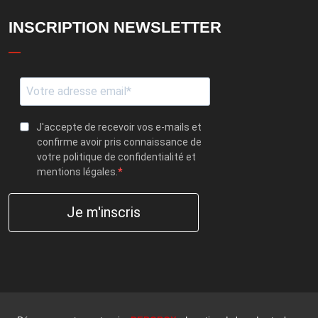
INSCRIPTION NEWSLETTER
J'accepte de recevoir vos e-mails et
confirme avoir pris connaissance de
votre politique de confidentialité et
mentions légales.
Je m'inscris