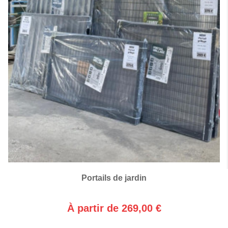
Portails de jardin
À partir de 269,00 €