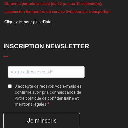
D
urant la période estivale (du 15 juin au 15 septembre),
suspension temporaire du service livraison par transporteur
Cliquez ici pour plus d'info
INSCRIPTION NEWSLETTER
J'accepte de recevoir vos e-mails et
confirme avoir pris connaissance de
votre politique de confidentialité et
mentions légales.
Je m'inscris