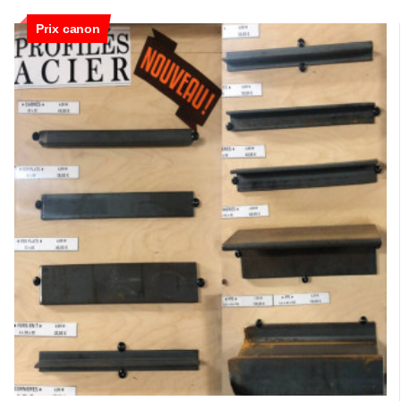
Prix canon