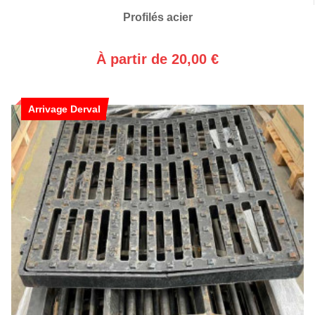
Profilés acier
À partir de 20,00 €
Arrivage Derval