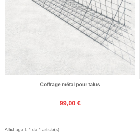
Coffrage métal pour talus
99,00 €
Affichage 1-4 de 4 article(s)