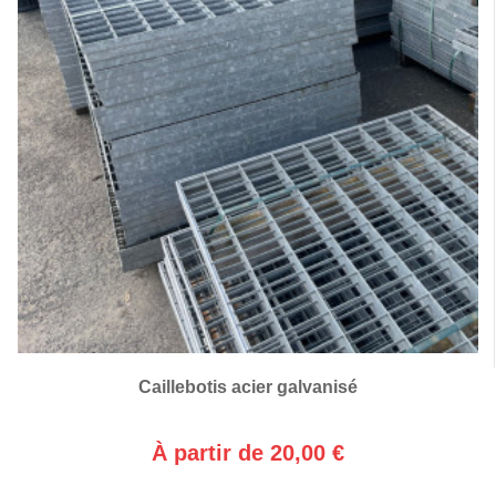
Caillebotis acier galvanisé
À partir de 20,00 €