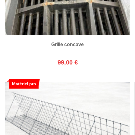
Grille concave
99,00 €
Matériel pro