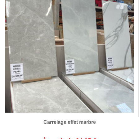
Carrelage effet marbre