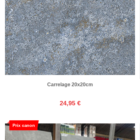
Carrelage 20x20cm
24,95 €
Prix canon