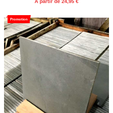
À partir de 24,95 €
Promotion