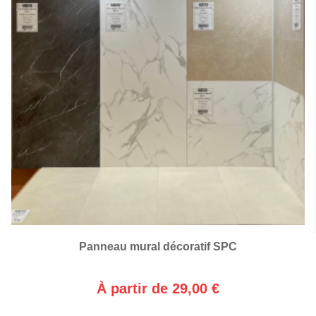
Panneau mural décoratif SPC
À partir de 29,00 €