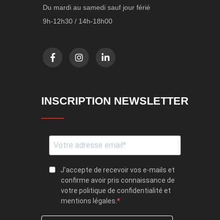
Du mardi au samedi sauf jour férié
9h-12h30 / 14h-18h00
INSCRIPTION NEWSLETTER
J'accepte de recevoir vos e-mails et
confirme avoir pris connaissance de
votre politique de confidentialité et
mentions légales.