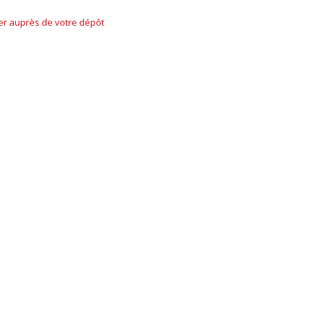
ner auprès de votre dépôt