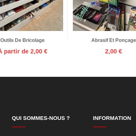
Outils De Bricolage
Abrasif Et Ponçage
À partir de 2,00 €
2,00 €
QUI SOMMES-NOUS ?
INFORMATION