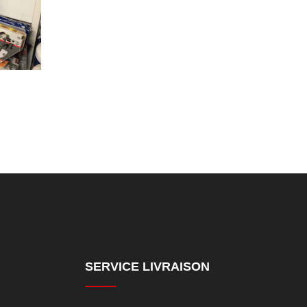
SERVICE LIVRAISON