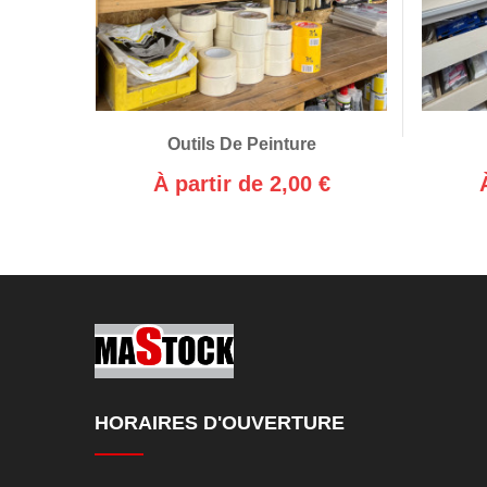
Outils De Peinture
À partir de 2,00 €
HORAIRES D'OUVERTURE