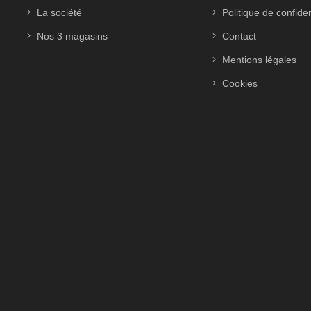
La société
Politique de confiden
Nos 3 magasins
Contact
Mentions légales
Cookies