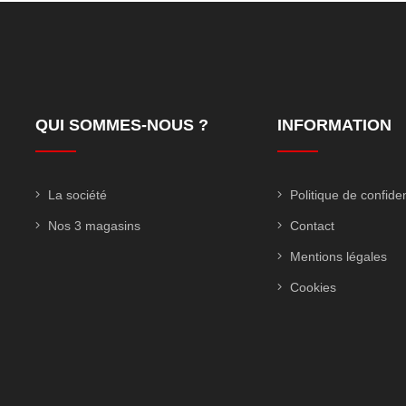
QUI SOMMES-NOUS ?
INFORMATION
La société
Politique de confiden
Nos 3 magasins
Contact
Mentions légales
Cookies