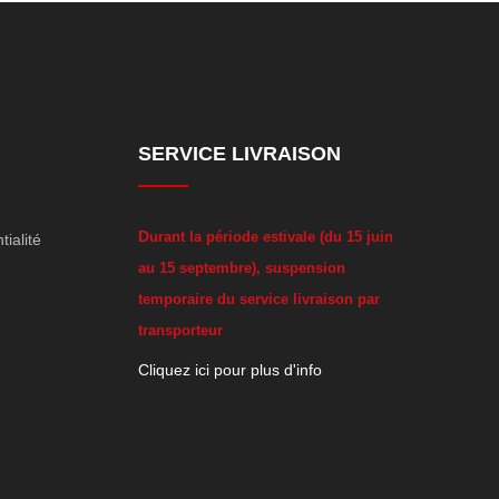
SERVICE LIVRAISON
D
urant la période estivale (du 15 juin
tialité
au 15 septembre), suspension
temporaire du service livraison par
transporteur
Cliquez ici pour plus d'info