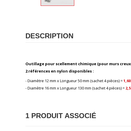
DESCRIPTION
Outillage pour scellement chimique (pour murs creux : 
2 références en nylon disponibles :
- Diamètre 12 mm x Longueur 50 mm (sachet 4 pièces) =
1,60
- Diamètre 16 mm x Longueur 130 mm (sachet 4 pièces) =
2,5
1 PRODUIT ASSOCIÉ