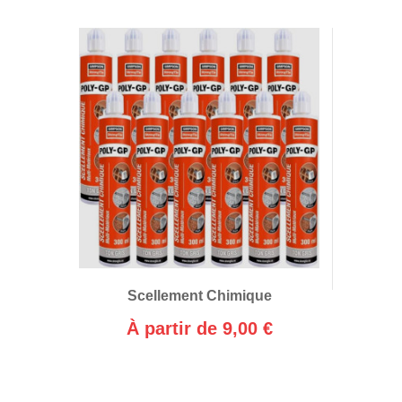
Scellement Chimique
À partir de 9,00 €