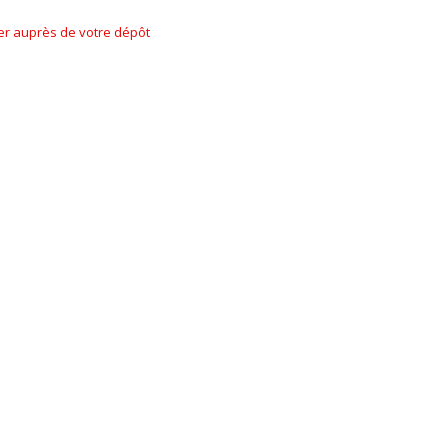
ner auprès de votre dépôt