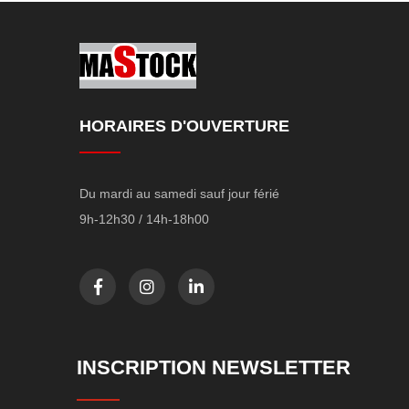
HORAIRES D'OUVERTURE
Du mardi au samedi sauf jour férié
9h-12h30 / 14h-18h00
INSCRIPTION NEWSLETTER