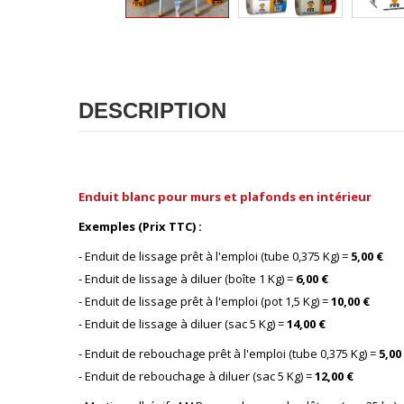
DESCRIPTION
Enduit blanc pour murs et plafonds en intérieur
Exemples (Prix TTC) :
- Enduit de lissage prêt à l'emploi (tube 0,375 Kg) =
5,00 €
- Enduit de lissage à diluer (boîte 1 Kg) =
6,00 €
- Enduit de lissage prêt à l'emploi (pot 1,5 Kg) =
10,00 €
- Enduit de lissage à diluer (sac 5 Kg) =
14,00 €
- Enduit de rebouchage prêt à l'emploi (tube 0,375 Kg) =
5,00
- Enduit de rebouchage à diluer (sac 5 Kg) =
12,00 €