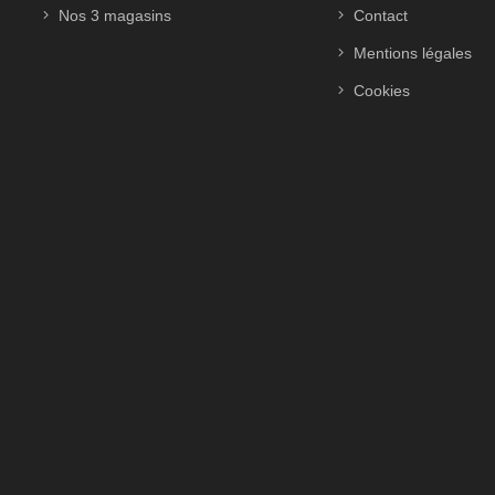
Nos 3 magasins
Contact
Mentions légales
Cookies