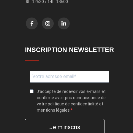
9h-12h30 / 14h-18h00
INSCRIPTION NEWSLETTER
J'accepte de recevoir vos e-mails et
confirme avoir pris connaissance de
votre politique de confidentialité et
mentions légales.
Je m'inscris