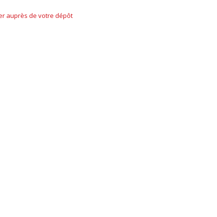
ner auprès de votre dépôt