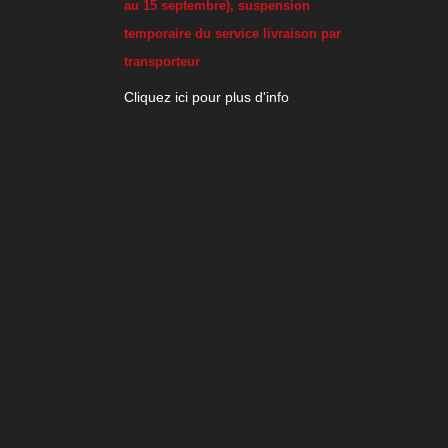
au 15 septembre), suspension
temporaire du service livraison par
transporteur
Cliquez ici pour plus d'info