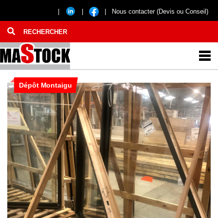
|
|
|
Nous contacter (Devis ou Conseil)
Dépôt Montaigu