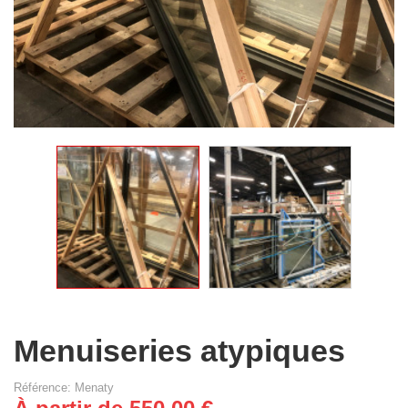
Menuiseries atypiques
Référence: Menaty