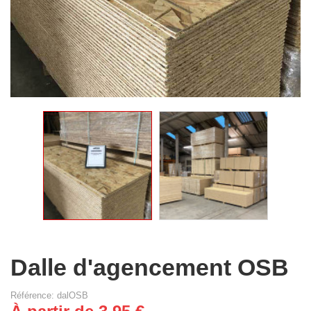
Dalle d'agencement OSB
Référence: dalOSB