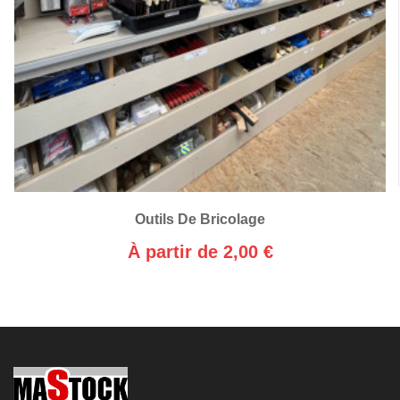
Outils De Bricolage
À partir de 2,00 €