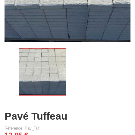
Pavé Tuffeau
Référence: Pav_Tuf