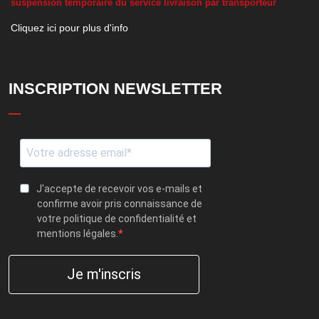
suspension temporaire du service livraison par transporteur
Cliquez ici pour plus d'info
INSCRIPTION NEWSLETTER
J'accepte de recevoir vos e-mails et
confirme avoir pris connaissance de
votre politique de confidentialité et
mentions légales.
Je m'inscris