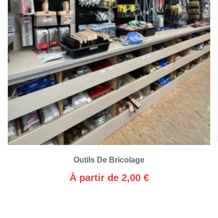
Outils De Bricolage
À partir de 2,00 €