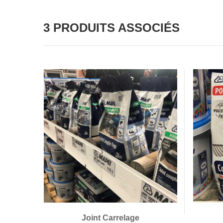
3 PRODUITS ASSOCIÉS
Joint Carrelage