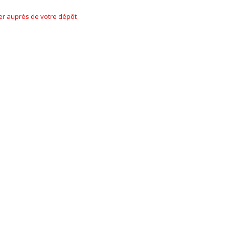
ner auprès de votre dépôt