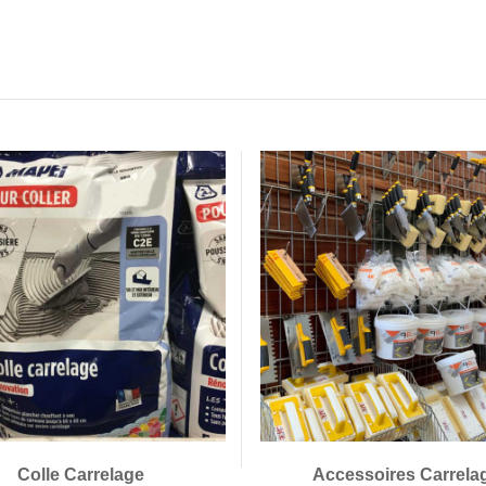
Colle Carrelage
Accessoires Carrela