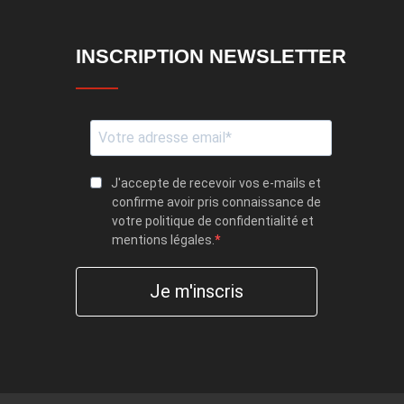
INSCRIPTION NEWSLETTER
J'accepte de recevoir vos e-mails et
confirme avoir pris connaissance de
votre politique de confidentialité et
mentions légales.
Je m'inscris