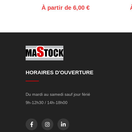
À partir de 6,00 €
HORAIRES D'OUVERTURE
Du mardi au samedi sauf jour férié
9h-12h30 / 14h-18h00