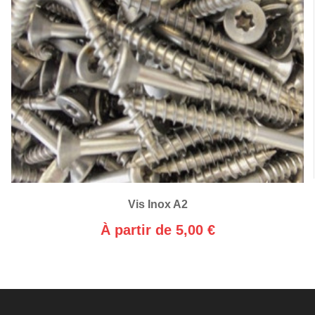
Vis Inox A2
À partir de 5,00 €