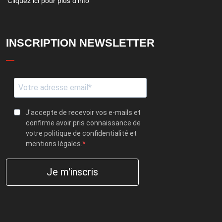
Cliquez ici pour plus d'info
INSCRIPTION NEWSLETTER
J'accepte de recevoir vos e-mails et
confirme avoir pris connaissance de
votre politique de confidentialité et
mentions légales.
Je m'inscris