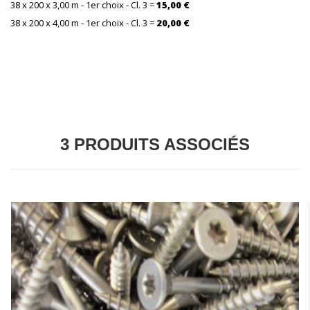
38 x 200 x 3,00 m - 1er choix
- Cl. 3 =
15,00 €
38 x 200 x 4,00 m - 1er choix
- Cl. 3 =
20,00 €
-
3 PRODUITS ASSOCIÉS