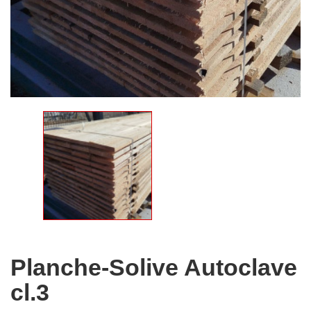
Planche-Solive Autoclave
cl.3